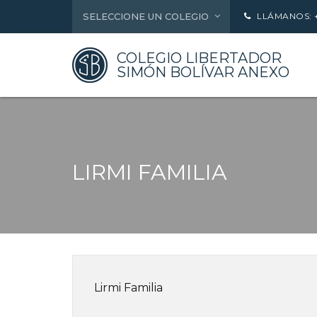
SELECCIONE UN COLEGIO
LLÁMANOS: +5
COLEGIO LIBERTADOR
SIMÓN BOLÍVAR ANEXO
LIRMI FAMILIA
Lirmi Familia