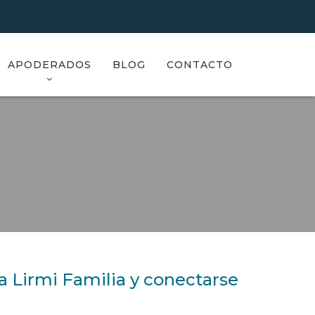
APODERADOS
BLOG
CONTACTO
a Lirmi Familia y conectarse