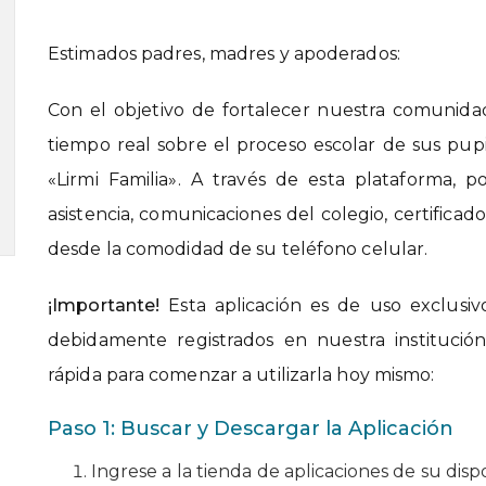
Estimados padres, madres y apoderados:
Con el objetivo de fortalecer nuestra comunid
tiempo real sobre el proceso escolar de sus pupil
«Lirmi Familia». A través de esta plataforma, p
asistencia, comunicaciones del colegio, certificado
desde la comodidad de su teléfono celular.
¡Importante!
Esta aplicación es de uso exclusiv
debidamente registrados en nuestra institució
rápida para comenzar a utilizarla hoy mismo:
Paso 1: Buscar y Descargar la Aplicación
Ingrese a la tienda de aplicaciones de su dispo