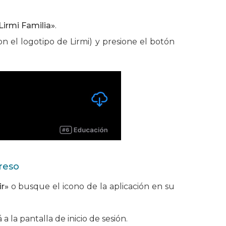
Lirmi Familia»
.
con el logotipo de Lirmi) y presione el botón
greso
ir»
o busque el icono de la aplicación en su
 a la pantalla de inicio de sesión.