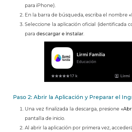
para iPhone).
En la barra de búsqueda, escriba el nombre
«
Seleccione la aplicación oficial (identificada 
para
descargar e instalar
.
Paso 2: Abrir la Aplicación y Preparar el In
Una vez finalizada la descarga, presione
«Abr
pantalla de inicio.
Al abrir la aplicación por primera vez, accederá