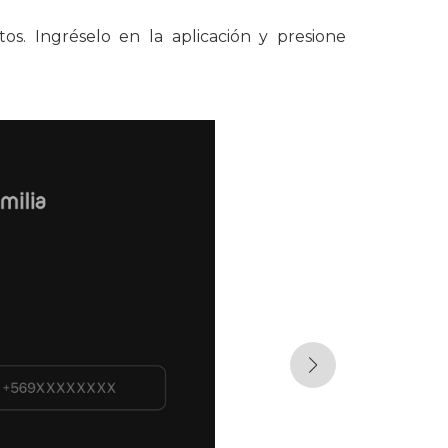
os. Ingréselo en la aplicación y presione