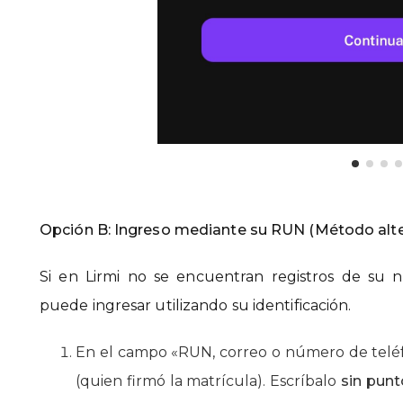
Opción B: Ingreso mediante su RUN
(Método alte
Si en Lirmi no se encuentran registros de su 
puede ingresar utilizando su identificación.
En el campo «RUN, correo o número de teléf
(quien firmó la matrícula). Escríbalo
sin punt