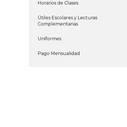
Horarios de Clases
Útiles Escolares y Lecturas
Complementarias
Uniformes
Pago Mensualidad