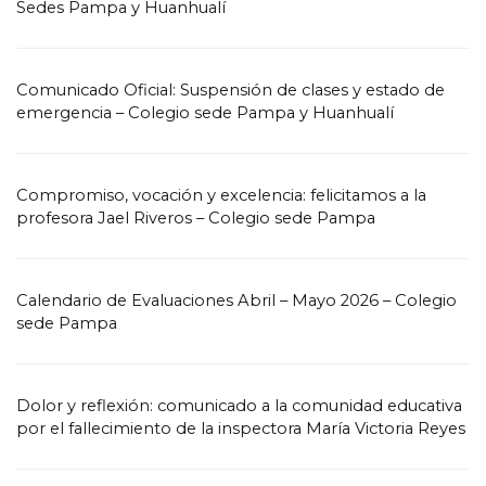
Sedes Pampa y Huanhualí
Comunicado Oficial: Suspensión de clases y estado de
emergencia – Colegio sede Pampa y Huanhualí
Compromiso, vocación y excelencia: felicitamos a la
profesora Jael Riveros – Colegio sede Pampa
Calendario de Evaluaciones Abril – Mayo 2026 – Colegio
sede Pampa
Dolor y reflexión: comunicado a la comunidad educativa
por el fallecimiento de la inspectora María Victoria Reyes