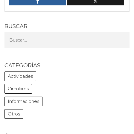
BUSCAR
CATEGORÍAS
Actividades
Circulares
Informaciones
Otros