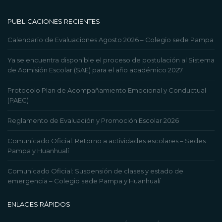
PUBLICACIONES RECIENTES
Calendario de Evaluaciones Agosto 2026 – Colegio sede Pampa
Ya se encuentra disponible el proceso de postulación al Sistema
de Admisión Escolar (SAE) para el año académico 2027
Protocolo Plan de Acompañamiento Emocional y Conductual
(PAEC)
Reglamento de Evaluación y Promoción Escolar 2026
Comunicado Oficial: Retorno a actividades escolares – Sedes
Pampa y Huanhualí
Comunicado Oficial: Suspensión de clases y estado de
emergencia – Colegio sede Pampa y Huanhualí
ENLACES RÁPIDOS