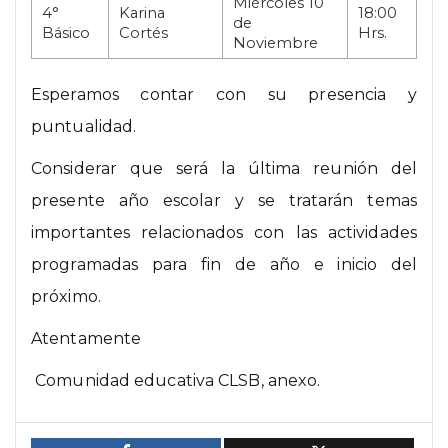
Miércoles 10
4°
Karina
18:00
de
Básico
Cortés
Hrs.
Noviembre
Esperamos contar con su presencia y
puntualidad.
Considerar que será la última reunión del
presente año escolar y se tratarán temas
importantes relacionados con las actividades
programadas para fin de año e inicio del
próximo.
Atentamente
Comunidad educativa CLSB, anexo.