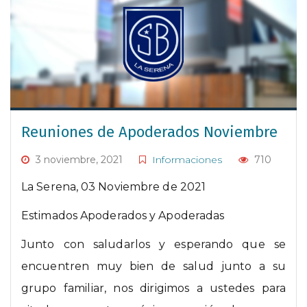
Reuniones de Apoderados Noviembre
3 noviembre, 2021
Informaciones
710
La Serena, 03 Noviembre de 2021
Estimados Apoderados y Apoderadas
Junto con saludarlos y esperando que se
encuentren muy bien de salud junto a su
grupo familiar, nos dirigimos a ustedes para