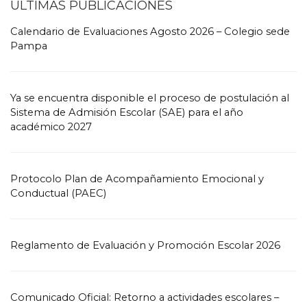
ÚLTIMAS PUBLICACIONES
Calendario de Evaluaciones Agosto 2026 – Colegio sede
Pampa
Ya se encuentra disponible el proceso de postulación al
Sistema de Admisión Escolar (SAE) para el año
académico 2027
Protocolo Plan de Acompañamiento Emocional y
Conductual (PAEC)
Reglamento de Evaluación y Promoción Escolar 2026
Comunicado Oficial: Retorno a actividades escolares –