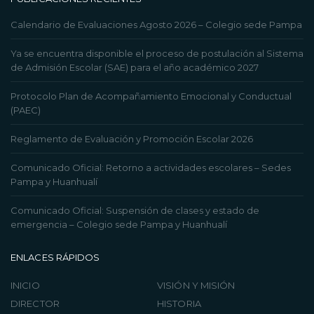
Calendario de Evaluaciones Agosto 2026 – Colegio sede Pampa
Ya se encuentra disponible el proceso de postulación al Sistema
de Admisión Escolar (SAE) para el año académico 2027
Protocolo Plan de Acompañamiento Emocional y Conductual
(PAEC)
Reglamento de Evaluación y Promoción Escolar 2026
Comunicado Oficial: Retorno a actividades escolares – Sedes
Pampa y Huanhualí
Comunicado Oficial: Suspensión de clases y estado de
emergencia – Colegio sede Pampa y Huanhualí
ENLACES RÁPIDOS
INICIO
VISIÓN Y MISIÓN
DIRECTOR
HISTORIA