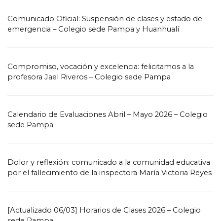
Comunicado Oficial: Suspensión de clases y estado de
emergencia – Colegio sede Pampa y Huanhualí
Compromiso, vocación y excelencia: felicitamos a la
profesora Jael Riveros – Colegio sede Pampa
Calendario de Evaluaciones Abril – Mayo 2026 – Colegio
sede Pampa
Dolor y reflexión: comunicado a la comunidad educativa
por el fallecimiento de la inspectora María Victoria Reyes
[Actualizado 06/03] Horarios de Clases 2026 – Colegio
sede Pampa