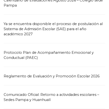
Calendario de Evaluaciones Agosto 2026 – Colegio sede
Pampa
Ya se encuentra disponible el proceso de postulación al
Sistema de Admisión Escolar (SAE) para el año
académico 2027
Protocolo Plan de Acompañamiento Emocional y
Conductual (PAEC)
Reglamento de Evaluación y Promoción Escolar 2026
Comunicado Oficial: Retorno a actividades escolares –
Sedes Pampa y Huanhualí