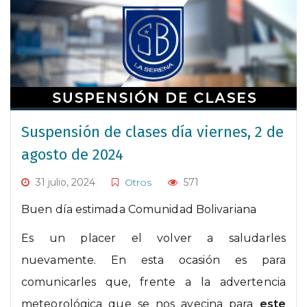
Suspensión de clases día viernes, 2 de
agosto de 2024
31 julio, 2024
Otros
571
Buen día estimada Comunidad Bolivariana
Es un placer el volver a saludarles
nuevamente. En esta ocasión es para
comunicarles que, frente a la advertencia
meteorológica que se nos avecina para
este