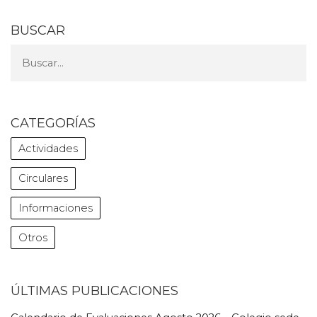
BUSCAR
CATEGORÍAS
Actividades
Circulares
Informaciones
Otros
ÚLTIMAS PUBLICACIONES