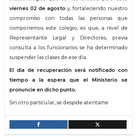
viernes 02 de agosto
y, fortaleciendo nuestro
compromiso con todas las personas que
componemos este colegio, es que, a nivel de
Representante Legal y Directores, previa
consulta a los funcionarios se ha determinado
suspender las clases de ese día.
El día de recuperación será notificado con
tiempo a la espera que el Ministerio se
pronuncie en dicho punto.
Sin otro particular, se despide atentame