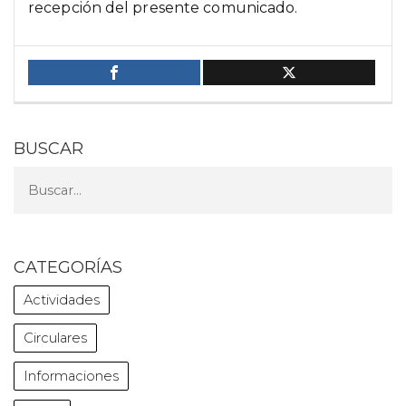
recepción del presente comunicado.
BUSCAR
CATEGORÍAS
Actividades
Circulares
Informaciones