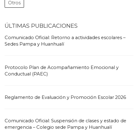
Otros
ÚLTIMAS PUBLICACIONES
Comunicado Oficial: Retorno a actividades escolares –
Sedes Pampa y Huanhualí
Protocolo Plan de Acompañamiento Emocional y
Conductual (PAEC)
Reglamento de Evaluación y Promoción Escolar 2026
Comunicado Oficial: Suspensión de clases y estado de
emergencia – Colegio sede Pampa y Huanhualí