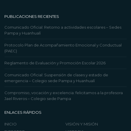
PUBLICACIONES RECIENTES
Comunicado Oficial: Retorno a actividades escolares – Sedes
Pampa y Huanhualí
Protocolo Plan de Acompañamiento Emocional y Conductual
(PAEC)
Reglamento de Evaluación y Promoción Escolar 2026
Comunicado Oficial: Suspensión de clases y estado de
emergencia – Colegio sede Pampa y Huanhualí
Compromiso, vocación y excelencia: felicitamos a la profesora
Jael Riveros – Colegio sede Pampa
ENLACES RÁPIDOS
INICIO
VISIÓN Y MISIÓN