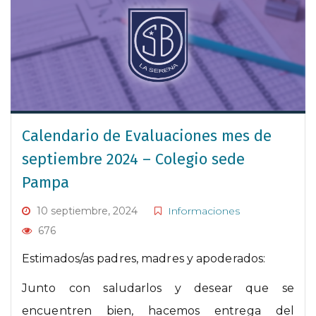
Calendario de Evaluaciones mes de
septiembre 2024 – Colegio sede
Pampa
10 septiembre, 2024
Informaciones
676
Estimados/as padres, madres y apoderados:
Junto con saludarlos y desear que se
encuentren bien, hacemos entrega del