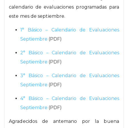
calendario de evaluaciones programadas para
este mes de septiembre.
1° Básico – Calendario de Evaluaciones
Septiembre
(PDF)
2° Básico – Calendario de Evaluaciones
Septiembre
(PDF)
3° Básico – Calendario de Evaluaciones
Septiembre
(PDF)
4° Básico – Calendario de Evaluaciones
Septiembre
(PDF)
Agradecidos de antemano por la buena