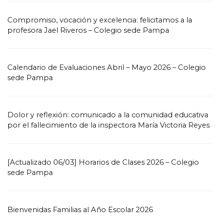
Compromiso, vocación y excelencia: felicitamos a la
profesora Jael Riveros – Colegio sede Pampa
Calendario de Evaluaciones Abril – Mayo 2026 – Colegio
sede Pampa
Dolor y reflexión: comunicado a la comunidad educativa
por el fallecimiento de la inspectora María Victoria Reyes
[Actualizado 06/03] Horarios de Clases 2026 – Colegio
sede Pampa
Bienvenidas Familias al Año Escolar 2026