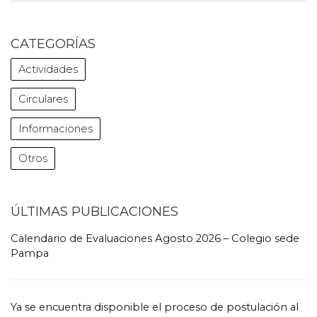
CATEGORÍAS
Actividades
Circulares
Informaciones
Otros
ÚLTIMAS PUBLICACIONES
Calendario de Evaluaciones Agosto 2026 – Colegio sede
Pampa
Ya se encuentra disponible el proceso de postulación al