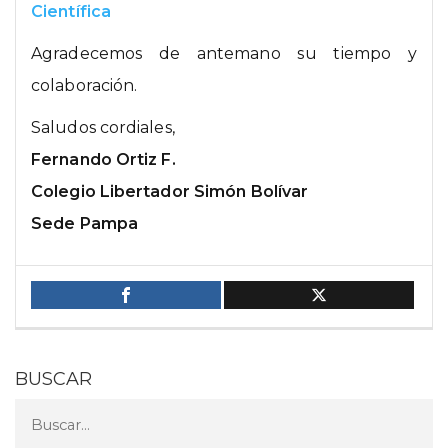
Científica
Agradecemos de antemano su tiempo y
colaboración.
Saludos cordiales,
Fernando Ortiz F.
Colegio Libertador Simón Bolívar
Sede Pampa
BUSCAR