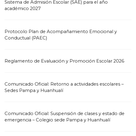
Sistema de Admisión Escolar (SAE) para el año
académico 2027
Protocolo Plan de Acompañamiento Emocional y
Conductual (PAEC)
Reglamento de Evaluación y Promoción Escolar 2026
Comunicado Oficial: Retorno a actividades escolares –
Sedes Pampa y Huanhualí
Comunicado Oficial: Suspensión de clases y estado de
emergencia – Colegio sede Pampa y Huanhualí