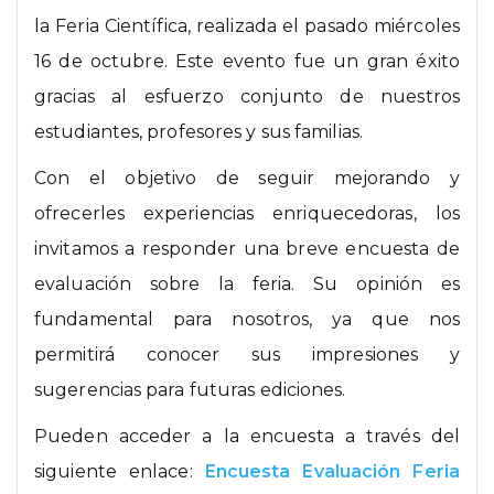
la Feria Científica, realizada el pasado miércoles
16 de octubre. Este evento fue un gran éxito
gracias al esfuerzo conjunto de nuestros
estudiantes, profesores y sus familias.
Con el objetivo de seguir mejorando y
ofrecerles experiencias enriquecedoras, los
invitamos a responder una breve encuesta de
evaluación sobre la feria. Su opinión es
fundamental para nosotros, ya que nos
permitirá conocer sus impresiones y
sugerencias para futuras ediciones.
Pueden acceder a la encuesta a través del
siguiente enlace:
Encuesta Evaluación Feria