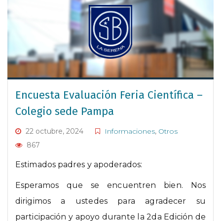
Encuesta Evaluación Feria Científica –
Colegio sede Pampa
22 octubre, 2024
Informaciones
,
Otros
867
Estimados padres y apoderados:
Esperamos que se encuentren bien. Nos
dirigimos a ustedes para agradecer su
participación y apoyo durante la 2da Edición de