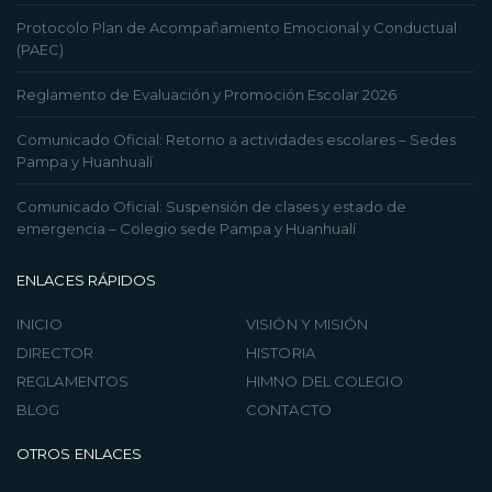
Protocolo Plan de Acompañamiento Emocional y Conductual
(PAEC)
Reglamento de Evaluación y Promoción Escolar 2026
Comunicado Oficial: Retorno a actividades escolares – Sedes
Pampa y Huanhualí
Comunicado Oficial: Suspensión de clases y estado de
emergencia – Colegio sede Pampa y Huanhualí
ENLACES RÁPIDOS
INICIO
VISIÓN Y MISIÓN
DIRECTOR
HISTORIA
REGLAMENTOS
HIMNO DEL COLEGIO
BLOG
CONTACTO
OTROS ENLACES