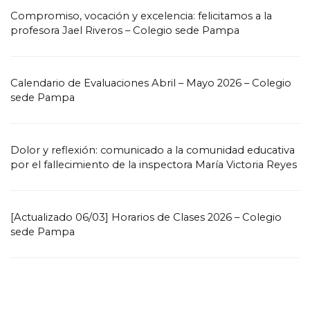
Compromiso, vocación y excelencia: felicitamos a la
profesora Jael Riveros – Colegio sede Pampa
Calendario de Evaluaciones Abril – Mayo 2026 – Colegio
sede Pampa
Dolor y reflexión: comunicado a la comunidad educativa
por el fallecimiento de la inspectora María Victoria Reyes
[Actualizado 06/03] Horarios de Clases 2026 – Colegio
sede Pampa