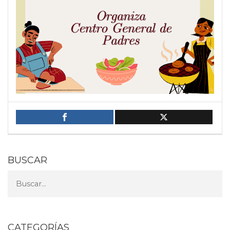
BUSCAR
CATEGORÍAS