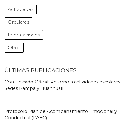
Actividades
Circulares
Informaciones
Otros
ÚLTIMAS PUBLICACIONES
Comunicado Oficial: Retorno a actividades escolares –
Sedes Pampa y Huanhualí
Protocolo Plan de Acompañamiento Emocional y
Conductual (PAEC)