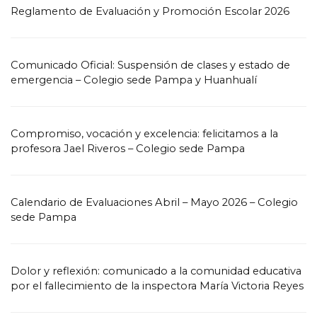
Reglamento de Evaluación y Promoción Escolar 2026
Comunicado Oficial: Suspensión de clases y estado de
emergencia – Colegio sede Pampa y Huanhualí
Compromiso, vocación y excelencia: felicitamos a la
profesora Jael Riveros – Colegio sede Pampa
Calendario de Evaluaciones Abril – Mayo 2026 – Colegio
sede Pampa
Dolor y reflexión: comunicado a la comunidad educativa
por el fallecimiento de la inspectora María Victoria Reyes