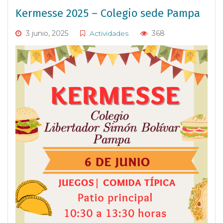
Kermesse 2025 – Colegio sede Pampa
3 junio, 2025
Actividades
368