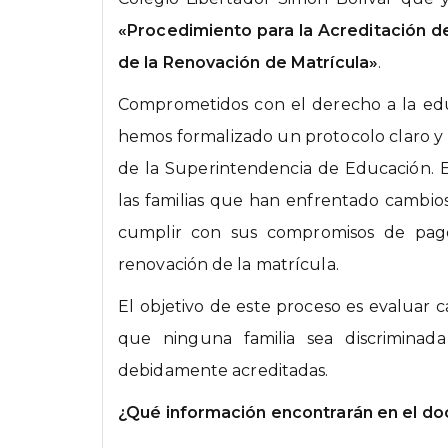
«Procedimiento para la Acreditación 
de la Renovación de Matrícula»
.
Comprometidos con el derecho a la educ
hemos formalizado un protocolo claro y 
de la Superintendencia de Educación. E
las familias que han enfrentado cambio
cumplir con sus compromisos de pago
renovación de la matrícula.
El objetivo de este proceso es evaluar 
que ninguna familia sea discriminada
debidamente acreditadas.
¿Qué información encontrarán en el d