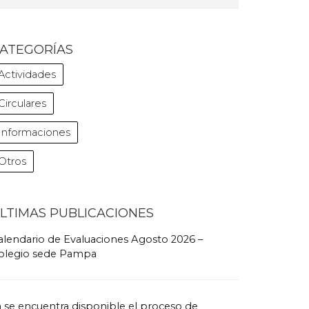
ATEGORÍAS
Actividades
Circulares
Informaciones
Otros
LTIMAS PUBLICACIONES
alendario de Evaluaciones Agosto 2026 –
olegio sede Pampa
a se encuentra disponible el proceso de