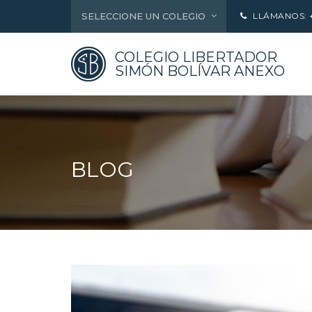
SELECCIONE UN COLEGIO
LLÁMANOS: +5
COLEGIO LIBERTADOR
SIMÓN BOLÍVAR ANEXO
BLOG