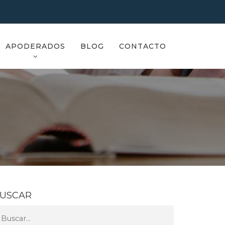
APODERADOS
BLOG
CONTACTO
USCAR