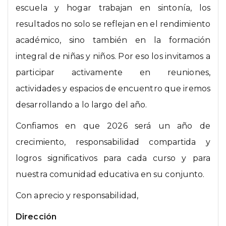
escuela y hogar trabajan en sintonía, los
resultados no solo se reflejan en el rendimiento
académico, sino también en la formación
integral de niñas y niños. Por eso los invitamos a
participar activamente en reuniones,
actividades y espacios de encuentro que iremos
desarrollando a lo largo del año.
Confiamos en que 2026 será un año de
crecimiento, responsabilidad compartida y
logros significativos para cada curso y para
nuestra comunidad educativa en su conjunto.
Con aprecio y responsabilidad,
Dirección