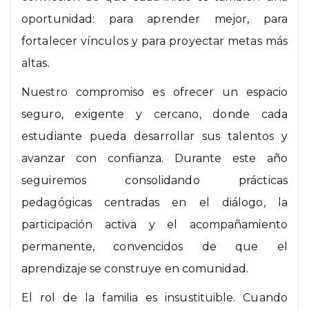
oportunidad: para aprender mejor, para
fortalecer vínculos y para proyectar metas más
altas.
Nuestro compromiso es ofrecer un espacio
seguro, exigente y cercano, donde cada
estudiante pueda desarrollar sus talentos y
avanzar con confianza. Durante este año
seguiremos consolidando prácticas
pedagógicas centradas en el diálogo, la
participación activa y el acompañamiento
permanente, convencidos de que el
aprendizaje se construye en comunidad.
El rol de la familia es insustituible. Cuando