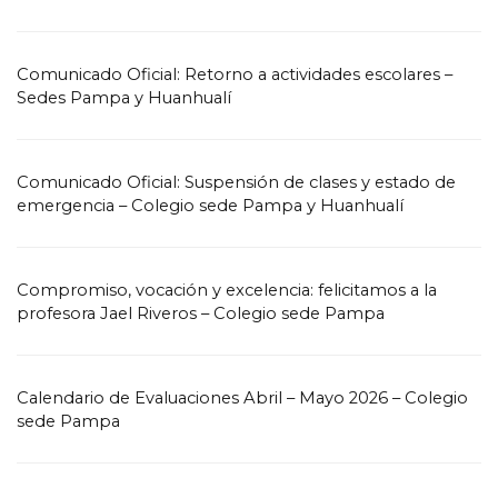
Comunicado Oficial: Retorno a actividades escolares –
Sedes Pampa y Huanhualí
Comunicado Oficial: Suspensión de clases y estado de
emergencia – Colegio sede Pampa y Huanhualí
Compromiso, vocación y excelencia: felicitamos a la
profesora Jael Riveros – Colegio sede Pampa
Calendario de Evaluaciones Abril – Mayo 2026 – Colegio
sede Pampa