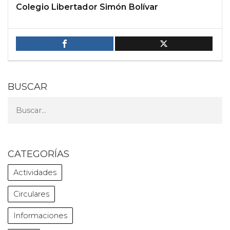
Colegio Libertador Simón Bolívar
BUSCAR
CATEGORÍAS
Actividades
Circulares
Informaciones