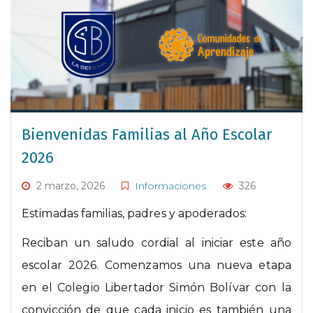
Bienvenidas Familias al Año Escolar
2026
2 marzo, 2026
Informaciones
326
Estimadas familias, padres y apoderados:
Reciban un saludo cordial al iniciar este año
escolar 2026. Comenzamos una nueva etapa
en el Colegio Libertador Simón Bolívar con la
convicción de que cada inicio es también una