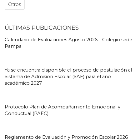
Otros
ÚLTIMAS PUBLICACIONES
Calendario de Evaluaciones Agosto 2026 – Colegio sede
Pampa
Ya se encuentra disponible el proceso de postulación al
Sistema de Admisión Escolar (SAE) para el año
académico 2027
Protocolo Plan de Acompañamiento Emocional y
Conductual (PAEC)
Reglamento de Evaluación y Promoción Escolar 2026